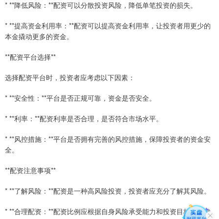
* **降低风险：**配资可以分散投资风险，降低单笔投资的损失。
* **提高资金利用率：**配资可以提高资金利用率，让投资者用更少的
本金撬动更多的资金。
**配资平台选择**
选择配资平台时，投资者应考虑以下因素：
* **安全性：**平台是否正规可靠，资金是否安全。
* **利率：**配资利率是否合理，是否符合市场水平。
* **风控措施：**平台是否拥有完善的风控措施，保障投资者的资金安
全。
**配资注意事项**
* **了解风险：**配资是一种高风险投资，投资者应充分了解其风险。
* **合理配资：**配资比例应根据自身风险承受能力和投资目标合理确