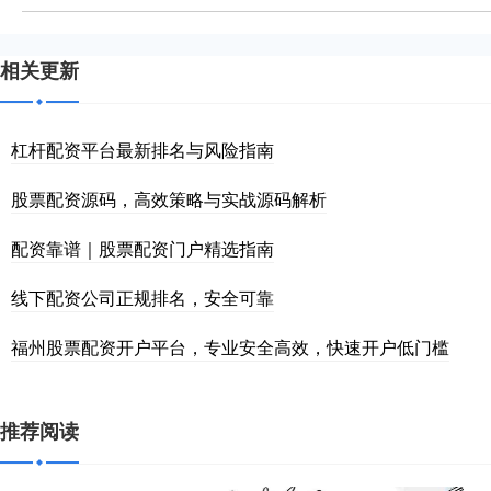
相关更新
杠杆配资平台最新排名与风险指南
股票配资源码，高效策略与实战源码解析
配资靠谱｜股票配资门户精选指南
线下配资公司正规排名，安全可靠
福州股票配资开户平台，专业安全高效，快速开户低门槛
推荐阅读