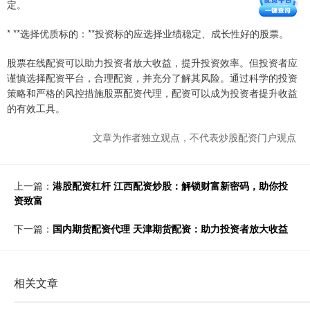
定。
* **选择优质标的：**投资标的应选择业绩稳定、成长性好的股票。
股票在线配资可以助力投资者放大收益，提升投资效率。但投资者应
谨慎选择配资平台，合理配资，并充分了解其风险。通过科学的投资
策略和严格的风控措施股票配资代理，配资可以成为投资者提升收益
的有效工具。
文章为作者独立观点，不代表炒股配资门户观点
上一篇：
港股配资杠杆 江西配资炒股：解锁财富新密码，助你投
资致富
下一篇：
国内期货配资代理 天津期货配资：助力投资者放大收益
相关文章