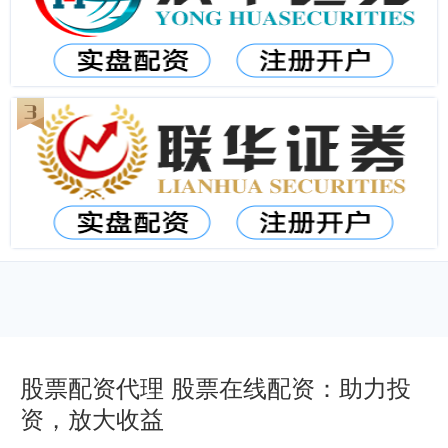
股票配资代理 股票在线配资：助力投
资，放大收益