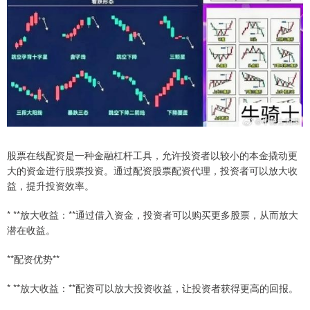
股票在线配资是一种金融杠杆工具，允许投资者以较小的本金撬动更
大的资金进行股票投资。通过配资股票配资代理，投资者可以放大收
益，提升投资效率。
* **放大收益：**通过借入资金，投资者可以购买更多股票，从而放大
潜在收益。
**配资优势**
* **放大收益：**配资可以放大投资收益，让投资者获得更高的回报。