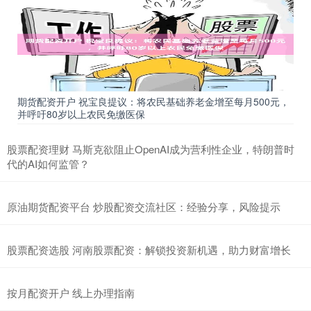
期货配资开户 祝宝良提议：将农民基础养老金增至每月500元，
并呼吁80岁以上农民免缴医保
股票配资理财 马斯克欲阻止OpenAI成为营利性企业，特朗普时
代的AI如何监管？
原油期货配资平台 炒股配资交流社区：经验分享，风险提示
股票配资选股 河南股票配资：解锁投资新机遇，助力财富增长
按月配资开户 线上办理指南