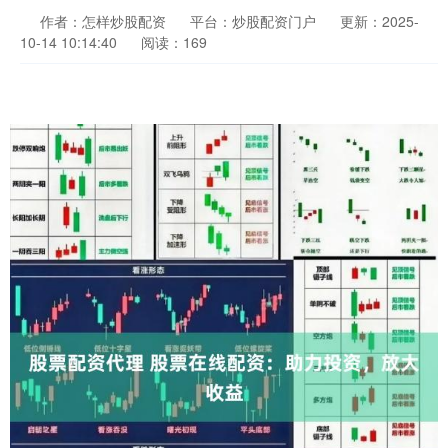
作者：怎样炒股配资
平台：炒股配资门户
更新：2025-
10-14 10:14:40
阅读：169