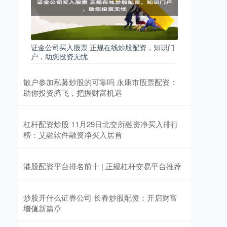
证金公司买入股票 正规在线炒股配资，知识门
户，助您投资无忧
散户参加私募炒股的可靠吗 永康市股票配资：
助你投资腾飞，把握财富机遇
杠杆配资炒股 11月29日北交所融资净买入排行
榜：艾融软件融资净买入居首
港股配资平台排名前十 | 正规杠杆交易平台推荐
炒股开什么证券公司 长春炒股配资：开启财富
增值新篇章