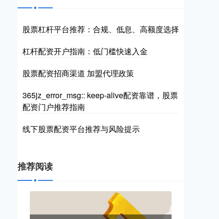
股票杠杆平台推荐：合规、低息、高额度选择
杠杆配资开户指南：低门槛快速入金
股票配资招商渠道 加盟代理政策
365jz_error_msg:: keep-alive配资靠谱，股票
配资门户推荐指南
线下股票配资平台推荐与风险提示
推荐阅读