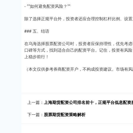
- **如何避免配资风险？**
除了选择正规平台外，投资者还应合理控制杠杆比例、设置
### 五、结语
在乌海选择股票配资公司时，投资者应保持理性，优先考虑
口碑等方式，找到适合自己的配资平台。记住，投资有风险
上稳步前行！
（本文仅供参考券商配资开户，不构成投资建议。市场有风
上一篇：
上海期货配资公司排名前十，正规平台低息配资
下一篇：
股票期货配资策略解析