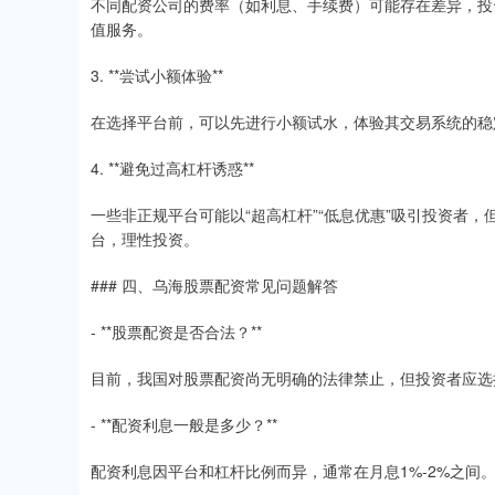
不同配资公司的费率（如利息、手续费）可能存在差异，投
值服务。
3. **尝试小额体验**
在选择平台前，可以先进行小额试水，体验其交易系统的稳
4. **避免过高杠杆诱惑**
一些非正规平台可能以“超高杠杆”“低息优惠”吸引投资者，
台，理性投资。
### 四、乌海股票配资常见问题解答
- **股票配资是否合法？**
目前，我国对股票配资尚无明确的法律禁止，但投资者应选
- **配资利息一般是多少？**
配资利息因平台和杠杆比例而异，通常在月息1%-2%之间