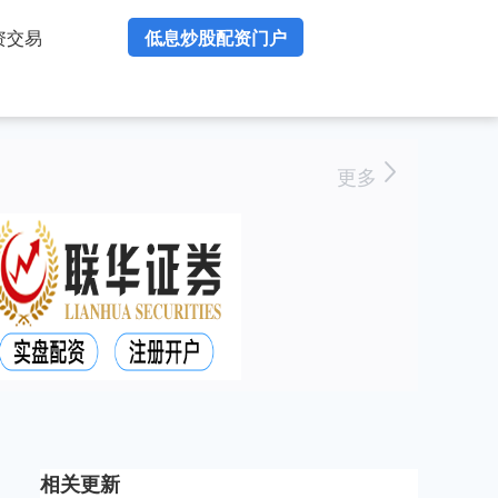
资交易
低息炒股配资门户
更多
相关更新