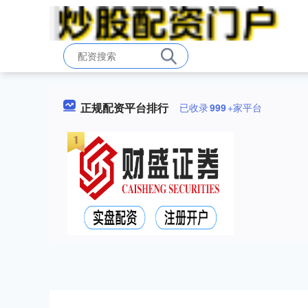
正规配资平台排行
已收录
999
+家平台