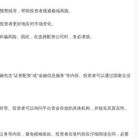
线、预警线等，帮助投资者规避极端风险。
帮助投资者更好地应对市场变化。
诈骗风险。因此，在选择配资公司时，务必谨慎。
包含“证券配资”或“金融信息服务”等内容。投资者可以通过国家企业
存管。投资者可以询问平台资金存放的具体机构，并核实其真实性。
义务等内容，避免模糊条款。投资者在签约前应仔细阅读合同，必要