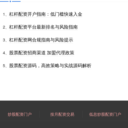
杠杆配资开户指南：低门槛快速入金
1、
杠杆配资平台最新排名与风险指南
2、
杠杆配资网合规指南与风险提示
3、
股票配资招商渠道 加盟代理政策
4、
股票配资源码，高效策略与实战源码解析
5、
炒股配资门户
按月配资交易
低息炒股配资门户