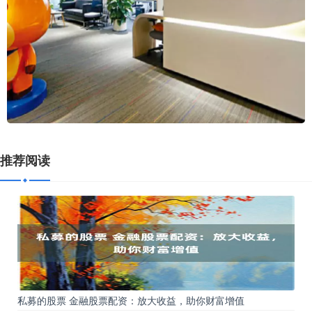
推荐阅读
私募的股票 金融股票配资：放大收益，助你财富增值