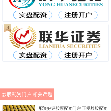
炒股配资门户 相关话题
配资好评股票配资门户 正规炒股配资