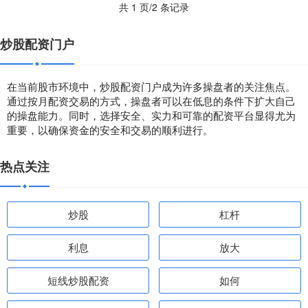
共 1 页/2 条记录
炒股配资门户
在当前股市环境中，炒股配资门户成为许多操盘者的关注焦点。
通过按月配资交易的方式，操盘者可以在低息的条件下扩大自己
的操盘能力。同时，选择安全、实力和可靠的配资平台显得尤为
重要，以确保资金的安全和交易的顺利进行。
热点关注
炒股
杠杆
利息
放大
短线炒股配资
如何